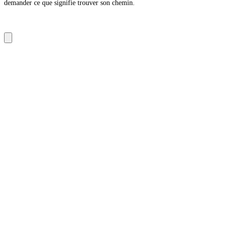
demander ce que signifie trouver son chemin.